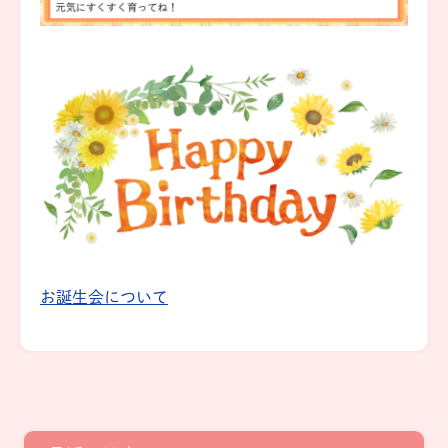
お誕生会について