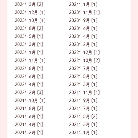
2024年3月 [2]
2024年1月 [1]
2023年12月 [1]
2023年11月 [1]
2023年10月 [1]
2023年9月 [1]
2023年8月 [2]
2023年6月 [1]
2023年5月 [1]
2023年4月 [1]
2023年3月 [1]
2023年2月 [1]
2023年1月 [1]
2022年12月 [1]
2022年11月 [1]
2022年10月 [2]
2022年8月 [1]
2022年7月 [1]
2022年6月 [1]
2022年5月 [1]
2022年4月 [1]
2022年3月 [1]
2022年2月 [3]
2021年11月 [1]
2021年10月 [1]
2021年9月 [1]
2021年8月 [2]
2021年7月 [1]
2021年6月 [1]
2021年5月 [2]
2021年4月 [1]
2021年3月 [1]
2021年2月 [1]
2021年1月 [1]