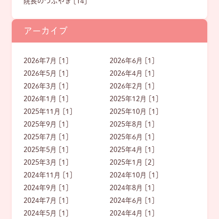
院長のつぶやき [14]
アーカイブ
2026年7月 [1]
2026年6月 [1]
2026年5月 [1]
2026年4月 [1]
2026年3月 [1]
2026年2月 [1]
2026年1月 [1]
2025年12月 [1]
2025年11月 [1]
2025年10月 [1]
2025年9月 [1]
2025年8月 [1]
2025年7月 [1]
2025年6月 [1]
2025年5月 [1]
2025年4月 [1]
2025年3月 [1]
2025年1月 [2]
2024年11月 [1]
2024年10月 [1]
2024年9月 [1]
2024年8月 [1]
2024年7月 [1]
2024年6月 [1]
2024年5月 [1]
2024年4月 [1]