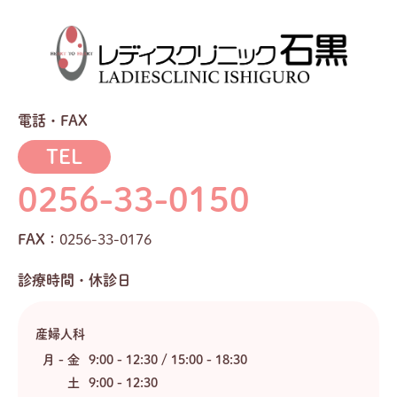
電話・FAX
TEL
0256-33-0150
FAX：
0256-33-0176
診療時間・休診日
産婦人科
月 - 金
9:00 - 12:30 / 15:00 - 18:30
土
9:00 - 12:30