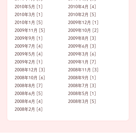
2010年5月 [1]
2010年4月 [4]
2010年3月 [1]
2010年2月 [5]
2010年1月 [5]
2009年12月 [1]
2009年11月 [5]
2009年10月 [2]
2009年9月 [1]
2009年8月 [3]
2009年7月 [4]
2009年6月 [3]
2009年5月 [4]
2009年3月 [6]
2009年2月 [1]
2009年1月 [7]
2008年12月 [3]
2008年11月 [3]
2008年10月 [6]
2008年9月 [1]
2008年8月 [7]
2008年7月 [3]
2008年6月 [5]
2008年5月 [1]
2008年4月 [4]
2008年3月 [5]
2008年2月 [4]