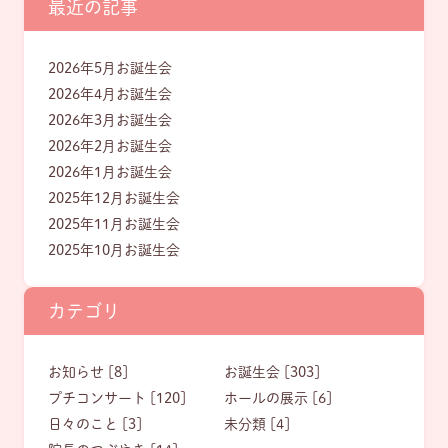
最近の記事
2026年5月お誕生会
2026年4月お誕生会
2026年3月お誕生会
2026年2月お誕生会
2026年1月お誕生会
2025年12月お誕生会
2025年11月お誕生会
2025年10月お誕生会
カテゴリ
お知らせ [8]
お誕生会 [303]
プチコンサート [120]
ホールの展示 [6]
日々のこと [3]
未分類 [4]