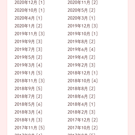
2020年12月 [1]
2020年11月 [2]
2020年10月 [1]
2020年5月 [2]
2020年4月 [1]
2020年3月 [1]
2020年1月 [2]
2019年12月 [3]
2019年11月 [3]
2019年10月 [1]
2019年9月 [3]
2019年8月 [2]
2019年7月 [3]
2019年6月 [4]
2019年5月 [2]
2019年4月 [2]
2019年3月 [4]
2019年2月 [3]
2019年1月 [5]
2018年12月 [1]
2018年11月 [3]
2018年10月 [4]
2018年9月 [5]
2018年8月 [2]
2018年7月 [2]
2018年6月 [2]
2018年5月 [6]
2018年4月 [1]
2018年3月 [4]
2018年2月 [3]
2018年1月 [3]
2017年12月 [2]
2017年11月 [5]
2017年10月 [2]