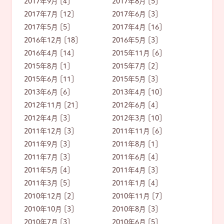
2017年9月 [4]
2017年8月 [5]
2017年7月 [12]
2017年6月 [3]
2017年5月 [5]
2017年4月 [16]
2016年12月 [18]
2016年5月 [3]
2016年4月 [14]
2015年11月 [6]
2015年8月 [1]
2015年7月 [2]
2015年6月 [11]
2015年5月 [3]
2013年6月 [6]
2013年4月 [10]
2012年11月 [21]
2012年6月 [4]
2012年4月 [3]
2012年3月 [10]
2011年12月 [3]
2011年11月 [6]
2011年9月 [3]
2011年8月 [1]
2011年7月 [3]
2011年6月 [4]
2011年5月 [4]
2011年4月 [3]
2011年3月 [5]
2011年1月 [4]
2010年12月 [2]
2010年11月 [7]
2010年10月 [3]
2010年8月 [3]
2010年7月 [3]
2010年6月 [5]