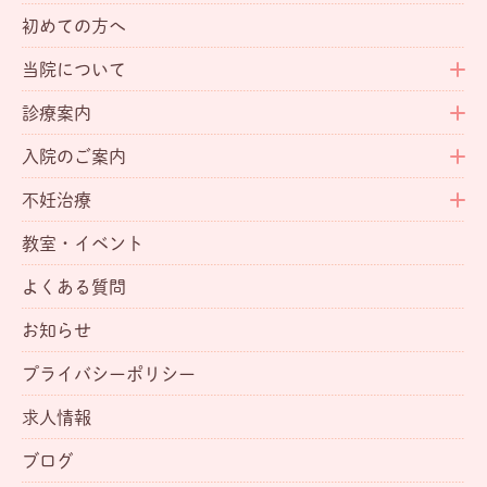
初めての方へ
当院について
診療案内
入院のご案内
不妊治療
教室・イベント
よくある質問
お知らせ
プライバシーポリシー
求人情報
ブログ