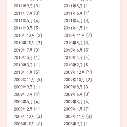
2011年9月 [3]
2011年8月 [1]
2011年7月 [3]
2011年6月 [4]
2011年5月 [4]
2011年4月 [3]
2011年3月 [5]
2011年1月 [4]
2010年12月 [2]
2010年11月 [7]
2010年10月 [3]
2010年8月 [3]
2010年7月 [3]
2010年6月 [5]
2010年5月 [1]
2010年4月 [4]
2010年3月 [1]
2010年2月 [5]
2010年1月 [5]
2009年12月 [1]
2009年11月 [5]
2009年10月 [2]
2009年9月 [1]
2009年8月 [3]
2009年7月 [4]
2009年6月 [3]
2009年5月 [4]
2009年3月 [6]
2009年2月 [1]
2009年1月 [7]
2008年12月 [3]
2008年11月 [3]
2008年10月 [6]
2008年9月 [1]