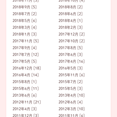
2018年11月 [3]
2018年10月 [4]
2018年9月 [5]
2018年8月 [2]
2018年7月 [2]
2018年6月 [2]
2018年5月 [6]
2018年4月 [1]
2018年3月 [4]
2018年2月 [3]
2018年1月 [3]
2017年12月 [2]
2017年11月 [5]
2017年10月 [2]
2017年9月 [4]
2017年8月 [5]
2017年7月 [12]
2017年6月 [3]
2017年5月 [5]
2017年4月 [16]
2016年12月 [18]
2016年5月 [3]
2016年4月 [14]
2015年11月 [6]
2015年8月 [1]
2015年7月 [2]
2015年6月 [11]
2015年5月 [3]
2013年6月 [6]
2013年4月 [10]
2012年11月 [21]
2012年6月 [4]
2012年4月 [3]
2012年3月 [10]
2011年12月 [3]
2011年11月 [6]