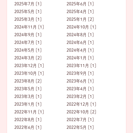
2025年7月 [1]
2025年6月 [1]
2025年5月 [1]
2025年4月 [1]
2025年3月 [1]
2025年1月 [2]
2024年11月 [1]
2024年10月 [1]
2024年9月 [1]
2024年8月 [1]
2024年7月 [1]
2024年6月 [1]
2024年5月 [1]
2024年4月 [1]
2024年3月 [2]
2024年1月 [1]
2023年12月 [1]
2023年11月 [1]
2023年10月 [1]
2023年9月 [1]
2023年8月 [2]
2023年6月 [1]
2023年5月 [1]
2023年4月 [1]
2023年3月 [1]
2023年2月 [1]
2023年1月 [1]
2022年12月 [1]
2022年11月 [1]
2022年10月 [2]
2022年8月 [1]
2022年7月 [1]
2022年6月 [1]
2022年5月 [1]