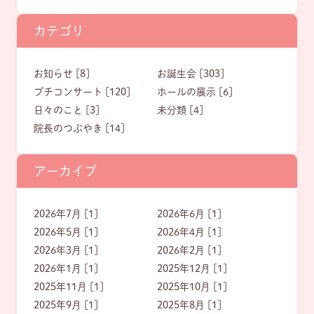
カテゴリ
お知らせ [8]
お誕生会 [303]
プチコンサート [120]
ホールの展示 [6]
日々のこと [3]
未分類 [4]
院長のつぶやき [14]
アーカイブ
2026年7月 [1]
2026年6月 [1]
2026年5月 [1]
2026年4月 [1]
2026年3月 [1]
2026年2月 [1]
2026年1月 [1]
2025年12月 [1]
2025年11月 [1]
2025年10月 [1]
2025年9月 [1]
2025年8月 [1]