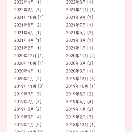
2022年4月 [1]
2022年3月 [1]
2022年2月 [3]
2021年11月 [1]
2021年10月 [1]
2021年9月 [1]
2021年8月 [2]
2021年7月 [1]
2021年6月 [1]
2021年5月 [2]
2021年4月 [1]
2021年3月 [1]
2021年2月 [1]
2021年1月 [1]
2020年12月 [1]
2020年11月 [2]
2020年10月 [1]
2020年5月 [2]
2020年4月 [1]
2020年3月 [1]
2020年1月 [2]
2019年12月 [3]
2019年11月 [3]
2019年10月 [1]
2019年9月 [3]
2019年8月 [2]
2019年7月 [3]
2019年6月 [4]
2019年5月 [2]
2019年4月 [2]
2019年3月 [4]
2019年2月 [3]
2019年1月 [5]
2018年12月 [1]