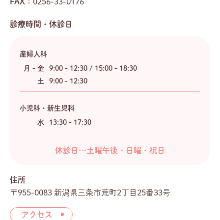
FAX：
0256-33-0176
診療時間・休診日
産婦人科
月 - 金
9:00 - 12:30 / 15:00 - 18:30
土
9:00 - 12:30
小児科・新生児科
水
13:30 - 17:30
休診日…土曜午後・日曜・祝日
住所
〒955-0083 新潟県三条市荒町2丁目25番33号
アクセス