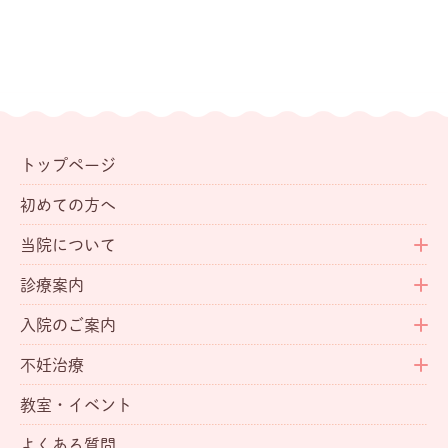
トップページ
初めての方へ
当院について
診療案内
入院のご案内
不妊治療
教室・イベント
よくある質問