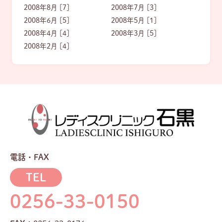
2008年8月 [7]
2008年7月 [3]
2008年6月 [5]
2008年5月 [1]
2008年4月 [4]
2008年3月 [5]
2008年2月 [4]
電話・FAX
TEL
0256-33-0150