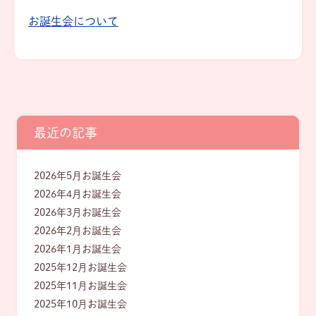
お誕生会について
最近の記事
2026年5月お誕生会
2026年4月お誕生会
2026年3月お誕生会
2026年2月お誕生会
2026年1月お誕生会
2025年12月お誕生会
2025年11月お誕生会
2025年10月お誕生会