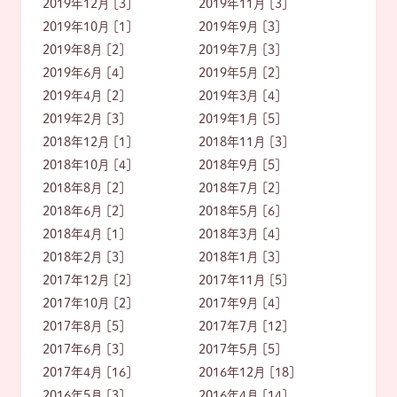
2019年12月 [3]
2019年11月 [3]
2019年10月 [1]
2019年9月 [3]
2019年8月 [2]
2019年7月 [3]
2019年6月 [4]
2019年5月 [2]
2019年4月 [2]
2019年3月 [4]
2019年2月 [3]
2019年1月 [5]
2018年12月 [1]
2018年11月 [3]
2018年10月 [4]
2018年9月 [5]
2018年8月 [2]
2018年7月 [2]
2018年6月 [2]
2018年5月 [6]
2018年4月 [1]
2018年3月 [4]
2018年2月 [3]
2018年1月 [3]
2017年12月 [2]
2017年11月 [5]
2017年10月 [2]
2017年9月 [4]
2017年8月 [5]
2017年7月 [12]
2017年6月 [3]
2017年5月 [5]
2017年4月 [16]
2016年12月 [18]
2016年5月 [3]
2016年4月 [14]