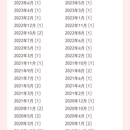
2023年6月 [1]
2023年5月 [1]
2023年4月 [1]
2023年3月 [1]
2023年2月 [1]
2023年1月 [1]
2022年12月 [1]
2022年11月 [1]
2022年10月 [2]
2022年8月 [1]
2022年7月 [1]
2022年6月 [1]
2022年5月 [1]
2022年4月 [1]
2022年3月 [1]
2022年2月 [3]
2021年11月 [1]
2021年10月 [1]
2021年9月 [1]
2021年8月 [2]
2021年7月 [1]
2021年6月 [1]
2021年5月 [2]
2021年4月 [1]
2021年3月 [1]
2021年2月 [1]
2021年1月 [1]
2020年12月 [1]
2020年11月 [2]
2020年10月 [1]
2020年5月 [2]
2020年4月 [1]
2020年3月 [1]
2020年1月 [2]