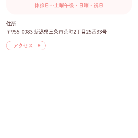
休診日…土曜午後・日曜・祝日
住所
〒955-0083 新潟県三条市荒町2丁目25番33号
アクセス