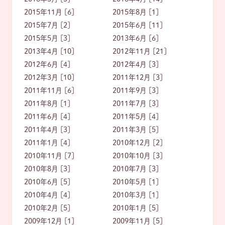
2015年11月 [6]
2015年8月 [1]
2015年7月 [2]
2015年6月 [11]
2015年5月 [3]
2013年6月 [6]
2013年4月 [10]
2012年11月 [21]
2012年6月 [4]
2012年4月 [3]
2012年3月 [10]
2011年12月 [3]
2011年11月 [6]
2011年9月 [3]
2011年8月 [1]
2011年7月 [3]
2011年6月 [4]
2011年5月 [4]
2011年4月 [3]
2011年3月 [5]
2011年1月 [4]
2010年12月 [2]
2010年11月 [7]
2010年10月 [3]
2010年8月 [3]
2010年7月 [3]
2010年6月 [5]
2010年5月 [1]
2010年4月 [4]
2010年3月 [1]
2010年2月 [5]
2010年1月 [5]
2009年12月 [1]
2009年11月 [5]