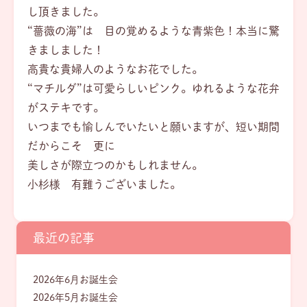
し頂きました。
“薔薇の海”は 目の覚めるような青紫色！本当に驚
きましました！
高貴な貴婦人のようなお花でした。
“マチルダ”は可愛らしいピンク。ゆれるような花弁
がステキです。
いつまでも愉しんでいたいと願いますが、短い期間
だからこそ 更に
美しさが際立つのかもしれません。
小杉様 有難うございました。
最近の記事
2026年6月お誕生会
2026年5月お誕生会