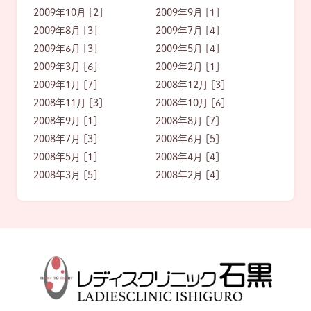
2009年10月 [2]
2009年9月 [1]
2009年8月 [3]
2009年7月 [4]
2009年6月 [3]
2009年5月 [4]
2009年3月 [6]
2009年2月 [1]
2009年1月 [7]
2008年12月 [3]
2008年11月 [3]
2008年10月 [6]
2008年9月 [1]
2008年8月 [7]
2008年7月 [3]
2008年6月 [5]
2008年5月 [1]
2008年4月 [4]
2008年3月 [5]
2008年2月 [4]