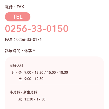
電話・FAX
TEL
0256-33-0150
FAX：
0256-33-0176
診療時間・休診日
産婦人科
月 - 金
9:00 - 12:30 / 15:00 - 18:30
土
9:00 - 12:30
小児科・新生児科
水
13:30 - 17:30