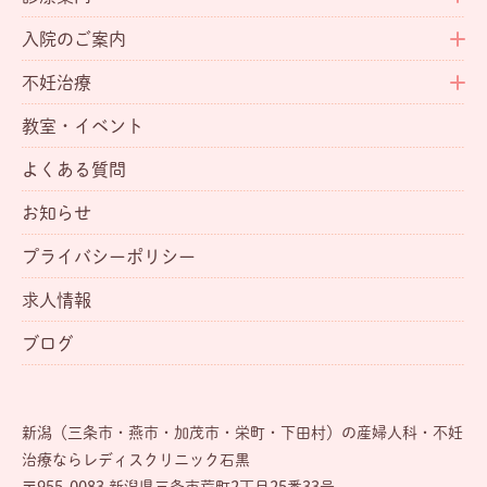
入院のご案内
不妊治療
教室・イベント
よくある質問
お知らせ
プライバシーポリシー
求人情報
ブログ
新潟（三条市・燕市・加茂市・栄町・下田村）の産婦人科・不妊
治療ならレディスクリニック石黒