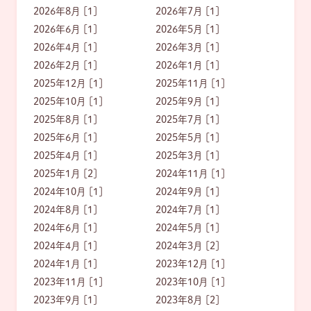
2026年8月 [1]
2026年7月 [1]
2026年6月 [1]
2026年5月 [1]
2026年4月 [1]
2026年3月 [1]
2026年2月 [1]
2026年1月 [1]
2025年12月 [1]
2025年11月 [1]
2025年10月 [1]
2025年9月 [1]
2025年8月 [1]
2025年7月 [1]
2025年6月 [1]
2025年5月 [1]
2025年4月 [1]
2025年3月 [1]
2025年1月 [2]
2024年11月 [1]
2024年10月 [1]
2024年9月 [1]
2024年8月 [1]
2024年7月 [1]
2024年6月 [1]
2024年5月 [1]
2024年4月 [1]
2024年3月 [2]
2024年1月 [1]
2023年12月 [1]
2023年11月 [1]
2023年10月 [1]
2023年9月 [1]
2023年8月 [2]