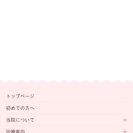
トップページ
初めての方へ
当院について
診療案内