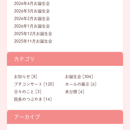
2026年4月お誕生会
2026年3月お誕生会
2026年2月お誕生会
2026年1月お誕生会
2025年12月お誕生会
2025年11月お誕生会
カテゴリ
お知らせ [8]
お誕生会 [304]
プチコンサート [120]
ホールの展示 [6]
日々のこと [3]
未分類 [4]
院長のつぶやき [14]
アーカイブ