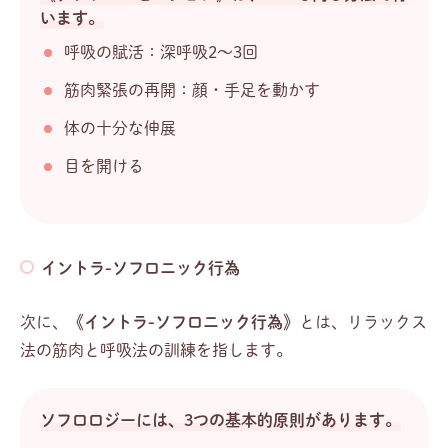
います。
呼吸の賦活：深呼吸2～3回
筋肉緊張の再開：顔・手足を動かす
体の十分な伸展
目を開ける
イントラ-ソフロニック行為
次に、
《イントラ-ソフロニック行為》
とは、リラックス
法の筋肉と呼吸法の訓練を指します。
ソフロロジーには、3つの基本的原則があります。