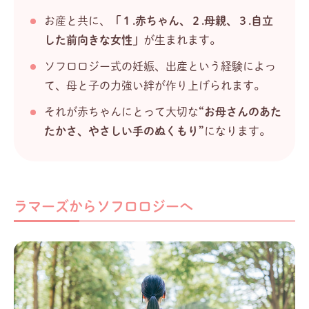
お産と共に、
「１.赤ちゃん、２.母親、３.自立
した前向きな女性」
が生まれます。
ソフロロジー式の妊娠、出産という経験によっ
て、母と子の力強い絆が作り上げられます。
それが赤ちゃんにとって大切な
“お母さんのあた
たかさ、やさしい手のぬくもり”
になります。
ラマーズからソフロロジーへ