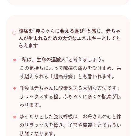
陣痛を”赤ちゃんに会える喜び”と感じ、赤ちゃ
んが生まれるための大切なエネルギーとしてと
らえます
“私は、生命の運搬人”
と考えましょう。
この気持ちによって陣痛の痛みを受け止め、乗
り越えられる「超痛分娩」とも言われます。
呼吸は赤ちゃんに酸素を送る大切な方法です。
リラックスする程、赤ちゃんに多くの酸素が伝
わります。
ゆったりとした腹式呼吸は、お母さんの心と体
のリラックスを導き、子宮や産道もとても良い
状態になります。