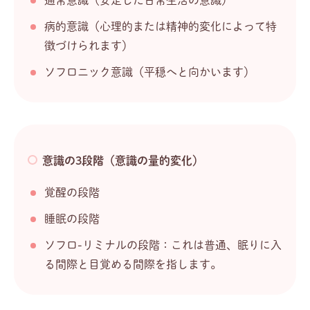
通常意識（安定した日常生活の意識）
病的意識（心理的または精神的変化によって特
徴づけられます）
ソフロニック意識（平穏へと向かいます）
意識の3段階（意識の量的変化）
覚醒の段階
睡眠の段階
ソフロ-リミナルの段階：これは普通、眠りに入
る間際と目覚める間際を指します。