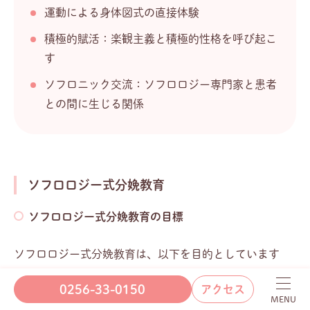
運動による身体図式の直接体験
積極的賦活：楽観主義と積極的性格を呼び起こ
す
ソフロニック交流：ソフロロジー専門家と患者
との間に生じる関係
ソフロロジー式分娩教育
ソフロロジー式分娩教育の目標
ソフロロジー式分娩教育は、以下を目的としています
0256-33-0150
アクセス