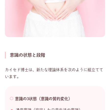
意識の状態と段階
カイセド博士は、新たな理論体系を次のように組立てて
います。
意識の3状態（意識の質的変化）