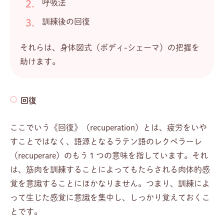
呼吸法
訓練後の回復
それらは、身体図式（ボディ-シェーマ）の把握を
助けます。
回復
ここでいう《回復》（recuperation）とは、疲労をいや
すことではなく、語源となるラテン語のレクペラーレ
（recuperare）のもう１つの意味を指しています。それ
は、筋肉を訓練することによってもたらされる肉体的感
覚を意識することにほかなりません。つまり、訓練によ
って生じた感覚に意識を集中し、しっかり覚えておくこ
とです。