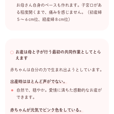
お母さん自身のペースも作れます。子宮口があ
る程度開くまで、痛みを感じません。（初産婦
５～６cm位、経産婦８cm位）
お産は母と子が行う最初の共同作業としてとら
えます
赤ちゃんは自分の力で生まれ出ようとしています。
出産時はほとんど声がでない。
自然で、穏やか。愛情に満ちた感動的なお産が
できます。
赤ちゃんが元気でピンク色をしている。