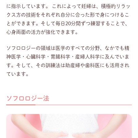
に指示しています。 これによって妊婦は、積極的リラッ
クス方の技術をそれぞれ自分に合った形で身につけるこ
とができます。そして毎日20分間ずつ練習することで、
心身両面の活力が強化できます。
ソフロロジーの領域は医学のすべての分野、なかでも精
神医学・心臓科学・胃腸科学・産婦人科学に及んでいま
す。そして、その訓練法は助産婦や歯科医にも活用され
ています。
ソフロロジー法