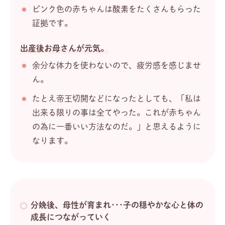
ピンク色の赤ちゃんは酸素をたくさんもらった
証拠です。
出産後お母さんが元気。
余分な体力を使わないので、疲労感を感じませ
ん。
たとえ帝王切開などになったとしても、「私は
出来る限りの事は全てやった。これが赤ちゃん
の為に一番いい方法なのだ。」と思えるように
なります。
分娩後、母性が育まれ･･･子の穏やかな心と体の
成長につながっていく