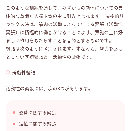
このような訓練を通して、みずからの肉体についての具
体的な意識が大脳皮質の中に刻み込まれます。 積極的リ
ラックス法は、筋肉の活動によって生じる緊張（活動性
緊張）に積極的に働きかけることにより、意識の上に好
ましい作用をもたらすことを目的とするものです。
緊張は次のように区別されます。すなわち、努力を必要
としない基礎緊張と、活動性の緊張です。
活動性緊張
活動性の緊張には、次の3つがあります。
姿勢に関する緊張
定位に関する緊張