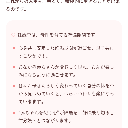
これからの人生を、明るく、積極的に生きることが出来
るのです。
妊娠中は、母性を育てる準備期間です
心身共に安定した妊娠期間が過ごせ、母子共に
すこやかです。
おなかの赤ちゃんが愛おしく思え、お産が楽し
みになるように過ごせます。
日々お母さんらしく変わっていく自分の体を中
から見つめていくと、つらいつわりも楽になっ
ていきます。
“赤ちゃんを想う心”が陣痛を平静に乗り切る自
律分娩へとつながります。