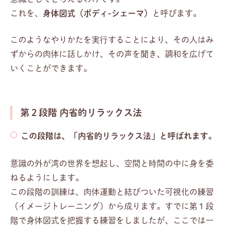
これを、
身体図式（ボディ-シェーマ）
と呼びます。
このようなやりかたを実行することにより、その人はみ
ずからの肉体に話しかけ、その声を聞き、調和を広げて
いくことができます。
第２段階 内省的リラックス法
この段階は、「内省的リラックス法」と呼ばれます。
意識の外が湾の世界を想起し、空間と時間の中に身を委
ねるようにします。
この段階の訓練は、肉体運動と結びついた可視化の練習
（イメージトレーニング）から成ります。すでに第１段
階で身体図式を把握する練習をしましたが、ここでは一