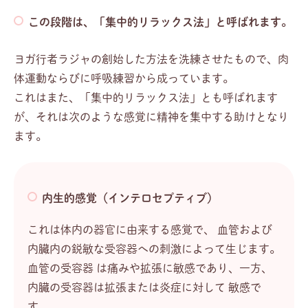
この段階は、「集中的リラックス法」と呼ばれます。
ヨガ行者ラジャの創始した方法を洗練させたもので、肉
体運動ならびに呼吸練習から成っています。
これはまた、「集中的リラックス法」とも呼ばれます
が、それは次のような感覚に精神を集中する助けとなり
ます。
内生的感覚（インテロセプティブ）
これは体内の器官に由来する感覚で、 血管および
内臓内の鋭敏な受容器への刺激によって生じます。
血管の受容器 は痛みや拡張に敏感であり、一方、
内臓の受容器は拡張または炎症に対して 敏感で
す。