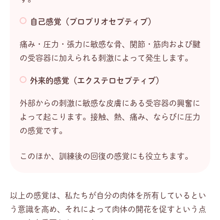
自己感覚（プロプリオセプティブ）
痛み・圧力・張力に敏感な骨、関節・筋肉および腱
の受容器に加えられる刺激によって発生します。
外来的感覚（エクステロセプティブ）
外部からの刺激に敏感な皮膚にある受容器の興奮に
よって起こります。接触、熱、痛み、ならびに圧力
の感覚です。
このほか、訓練後の回復の感覚にも役立ちます。
以上の感覚は、私たちが自分の肉体を所有しているとい
う意識を高め、それによって肉体の開花を促すという点