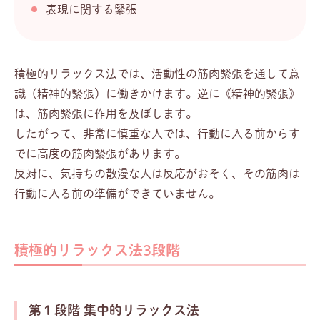
表現に関する緊張
積極的リラックス法では、活動性の筋肉緊張を通して意
識（精神的緊張）に働きかけます。逆に《精神的緊張》
は、筋肉緊張に作用を及ぼします。
したがって、非常に慎重な人では、行動に入る前からす
でに高度の筋肉緊張があります。
反対に、気持ちの散漫な人は反応がおそく、その筋肉は
行動に入る前の準備ができていません。
積極的リラックス法3段階
第１段階 集中的リラックス法