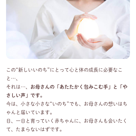
この“新しいいのち”にとって心と体の成長に必要なこ
と…、
それは…、
お母さんの「あたたかく包みこむ手」と「や
さしい声」です。
今は、小さな小さな“いのち”でも、お母さんの想いはち
ゃんと届いています。
日、一日と育っていく赤ちゃんに、お母さんも会いたく
て、たまらないはずです。