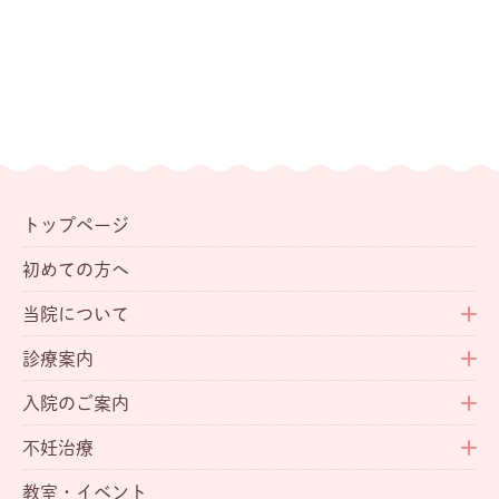
トップページ
初めての方へ
当院について
診療案内
入院のご案内
不妊治療
教室・イベント