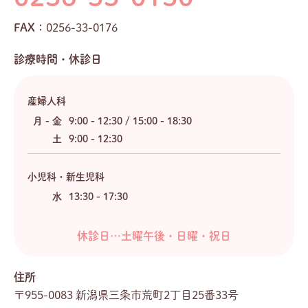
FAX：
0256-33-0176
診療時間・休診日
産婦人科
月 - 金
9:00 - 12:30 / 15:00 - 18:30
土
9:00 - 12:30
小児科・新生児科
水
13:30 - 17:30
休診日…土曜午後・日曜・祝日
住所
〒955-0083 新潟県三条市荒町2丁目25番33号