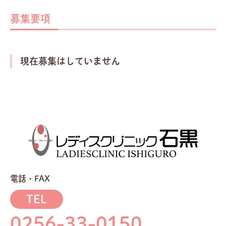
募集要項
現在募集はしていません
電話・FAX
TEL
0256-33-0150