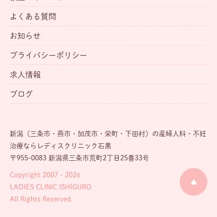
よくある質問
お知らせ
プライバシーポリシー
求人情報
ブログ
新潟（三条市・燕市・加茂市・栄町・下田村）の産婦人科・不妊
治療ならレディスクリニック石黒
〒955-0083 新潟県三条市荒町2丁目25番33号
Copyright 2007 - 2026
LADIES CLINIC ISHIGURO
All Rights Reserved.