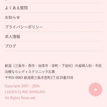
よくある質問
お知らせ
プライバシーポリシー
求人情報
ブログ
新潟（三条市・燕市・加茂市・栄町・下田村）の産婦人科・不妊
治療ならレディスクリニック石黒
〒955-0083 新潟県三条市荒町2丁目25番33号
Copyright 2007 - 2026
LADIES CLINIC ISHIGURO
All Rights Reserved.