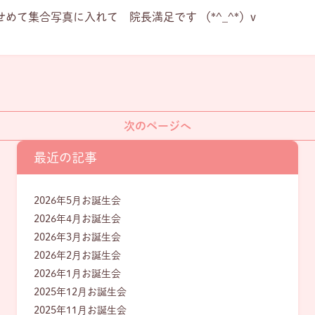
せめて集合写真に入れて 院長満足です （*^_^*）v
次のページへ
最近の記事
2026年5月お誕生会
2026年4月お誕生会
2026年3月お誕生会
2026年2月お誕生会
2026年1月お誕生会
2025年12月お誕生会
2025年11月お誕生会