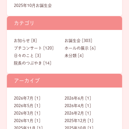
2025年10月お誕生会
カテゴリ
お知らせ [8]
お誕生会 [303]
プチコンサート [120]
ホールの展示 [6]
日々のこと [3]
未分類 [4]
院長のつぶやき [14]
アーカイブ
2026年7月 [1]
2026年6月 [1]
2026年5月 [1]
2026年4月 [1]
2026年3月 [1]
2026年2月 [1]
2026年1月 [1]
2025年12月 [1]
2025年11月 [1]
2025年10月 [1]