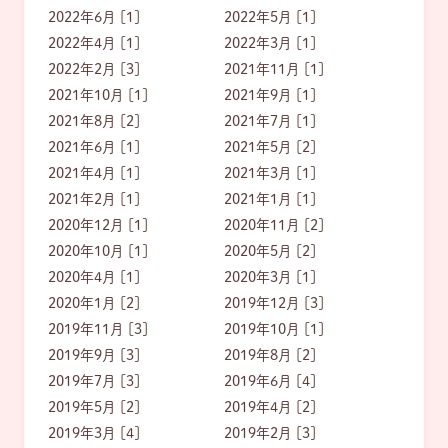
2022年6月 [1]
2022年5月 [1]
2022年4月 [1]
2022年3月 [1]
2022年2月 [3]
2021年11月 [1]
2021年10月 [1]
2021年9月 [1]
2021年8月 [2]
2021年7月 [1]
2021年6月 [1]
2021年5月 [2]
2021年4月 [1]
2021年3月 [1]
2021年2月 [1]
2021年1月 [1]
2020年12月 [1]
2020年11月 [2]
2020年10月 [1]
2020年5月 [2]
2020年4月 [1]
2020年3月 [1]
2020年1月 [2]
2019年12月 [3]
2019年11月 [3]
2019年10月 [1]
2019年9月 [3]
2019年8月 [2]
2019年7月 [3]
2019年6月 [4]
2019年5月 [2]
2019年4月 [2]
2019年3月 [4]
2019年2月 [3]