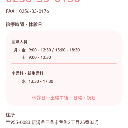
FAX：
0256-33-0176
診療時間・休診日
産婦人科
月 - 金
9:00 - 12:30 / 15:00 - 18:30
土
9:00 - 12:30
小児科・新生児科
水
13:30 - 17:30
休診日…土曜午後・日曜・祝日
住所
〒955-0083 新潟県三条市荒町2丁目25番33号