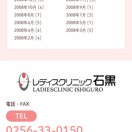
2008年10月 [6]
2008年9月 [1]
2008年8月 [7]
2008年7月 [3]
2008年6月 [5]
2008年5月 [1]
2008年4月 [4]
2008年3月 [5]
2008年2月 [4]
電話・FAX
TEL
0256-33-0150