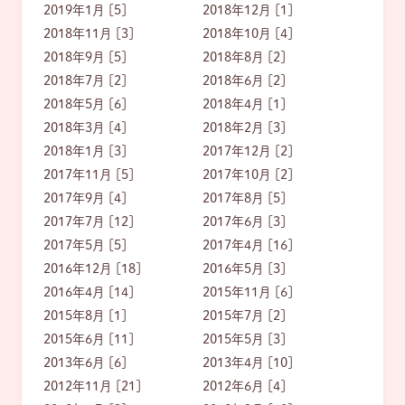
2019年1月 [5]
2018年12月 [1]
2018年11月 [3]
2018年10月 [4]
2018年9月 [5]
2018年8月 [2]
2018年7月 [2]
2018年6月 [2]
2018年5月 [6]
2018年4月 [1]
2018年3月 [4]
2018年2月 [3]
2018年1月 [3]
2017年12月 [2]
2017年11月 [5]
2017年10月 [2]
2017年9月 [4]
2017年8月 [5]
2017年7月 [12]
2017年6月 [3]
2017年5月 [5]
2017年4月 [16]
2016年12月 [18]
2016年5月 [3]
2016年4月 [14]
2015年11月 [6]
2015年8月 [1]
2015年7月 [2]
2015年6月 [11]
2015年5月 [3]
2013年6月 [6]
2013年4月 [10]
2012年11月 [21]
2012年6月 [4]