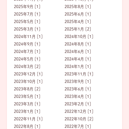
2025年9月 [1]
2025年8月 [1]
2025年7月 [1]
2025年6月 [1]
2025年5月 [1]
2025年4月 [1]
2025年3月 [1]
2025年1月 [2]
2024年11月 [1]
2024年10月 [1]
2024年9月 [1]
2024年8月 [1]
2024年7月 [1]
2024年6月 [1]
2024年5月 [1]
2024年4月 [1]
2024年3月 [2]
2024年1月 [1]
2023年12月 [1]
2023年11月 [1]
2023年10月 [1]
2023年9月 [1]
2023年8月 [2]
2023年6月 [1]
2023年5月 [1]
2023年4月 [1]
2023年3月 [1]
2023年2月 [1]
2023年1月 [1]
2022年12月 [1]
2022年11月 [1]
2022年10月 [2]
2022年8月 [1]
2022年7月 [1]