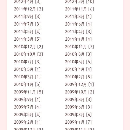
2012年4月 [3]
2012年3月 [10]
2011年12月 [3]
2011年11月 [6]
2011年9月 [3]
2011年8月 [1]
2011年7月 [3]
2011年6月 [4]
2011年5月 [4]
2011年4月 [3]
2011年3月 [5]
2011年1月 [4]
2010年12月 [2]
2010年11月 [7]
2010年10月 [3]
2010年8月 [3]
2010年7月 [3]
2010年6月 [5]
2010年5月 [1]
2010年4月 [4]
2010年3月 [1]
2010年2月 [5]
2010年1月 [5]
2009年12月 [1]
2009年11月 [5]
2009年10月 [2]
2009年9月 [1]
2009年8月 [3]
2009年7月 [4]
2009年6月 [3]
2009年5月 [4]
2009年3月 [6]
2009年2月 [1]
2009年1月 [7]
2008年12月 [3]
2008年11月 [3]