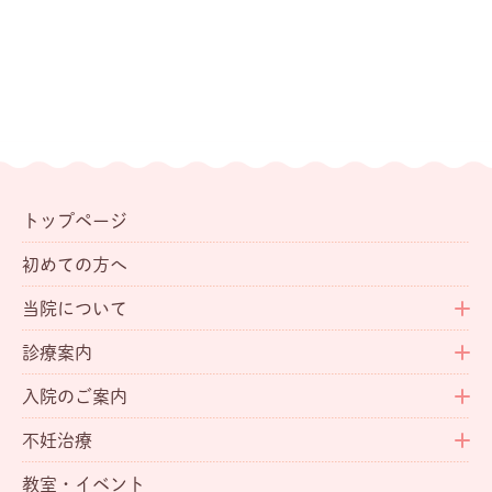
トップページ
初めての方へ
当院について
診療案内
入院のご案内
不妊治療
教室・イベント