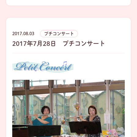
2017.08.03
プチコンサート
2017年7月28日 プチコンサート