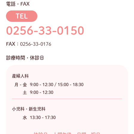
電話・FAX
TEL
0256-33-0150
FAX：
0256-33-0176
診療時間・休診日
産婦人科
月 - 金
9:00 - 12:30 / 15:00 - 18:30
土
9:00 - 12:30
小児科・新生児科
水
13:30 - 17:30