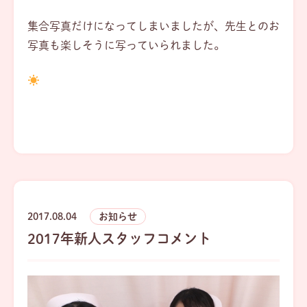
集合写真だけになってしまいましたが、先生とのお
写真も楽しそうに写っていられました。
2017.08.04
お知らせ
2017年新人スタッフコメント