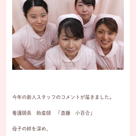
今年の新人スタッフのコメントが届きました。
看護師長 助産師 「斎藤 小百合」
母子の絆を深め、