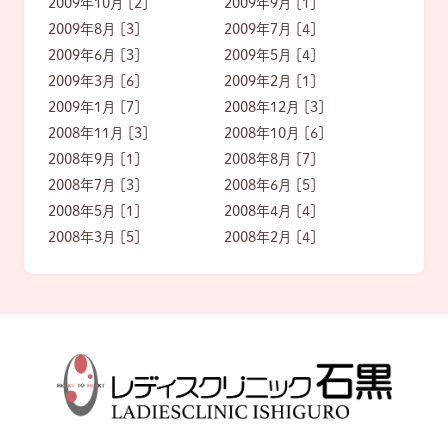
2009年10月 [2]
2009年9月 [1]
2009年8月 [3]
2009年7月 [4]
2009年6月 [3]
2009年5月 [4]
2009年3月 [6]
2009年2月 [1]
2009年1月 [7]
2008年12月 [3]
2008年11月 [3]
2008年10月 [6]
2008年9月 [1]
2008年8月 [7]
2008年7月 [3]
2008年6月 [5]
2008年5月 [1]
2008年4月 [4]
2008年3月 [5]
2008年2月 [4]