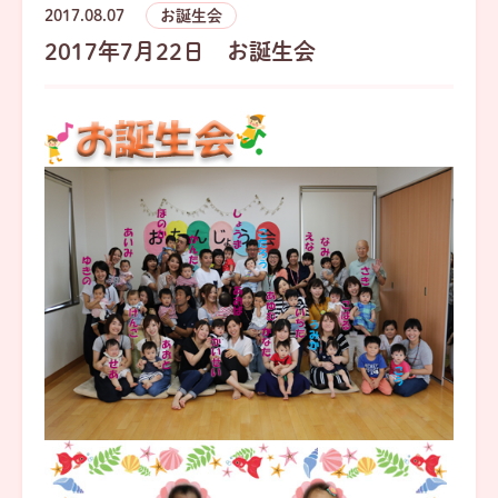
2017.08.07
お誕生会
2017年7月22日 お誕生会