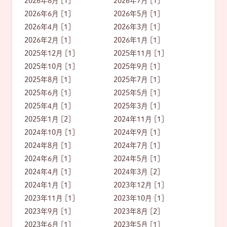
2026年8月 [1]
2026年7月 [1]
2026年6月 [1]
2026年5月 [1]
2026年4月 [1]
2026年3月 [1]
2026年2月 [1]
2026年1月 [1]
2025年12月 [1]
2025年11月 [1]
2025年10月 [1]
2025年9月 [1]
2025年8月 [1]
2025年7月 [1]
2025年6月 [1]
2025年5月 [1]
2025年4月 [1]
2025年3月 [1]
2025年1月 [2]
2024年11月 [1]
2024年10月 [1]
2024年9月 [1]
2024年8月 [1]
2024年7月 [1]
2024年6月 [1]
2024年5月 [1]
2024年4月 [1]
2024年3月 [2]
2024年1月 [1]
2023年12月 [1]
2023年11月 [1]
2023年10月 [1]
2023年9月 [1]
2023年8月 [2]
2023年6月 [1]
2023年5月 [1]