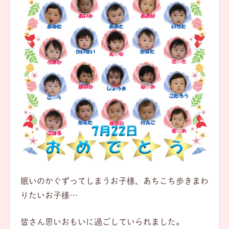
眠いのかぐずってしまうお子様、あちこち歩きまわ
りたいお子様…
皆さん思いおもいに過ごしていられました。