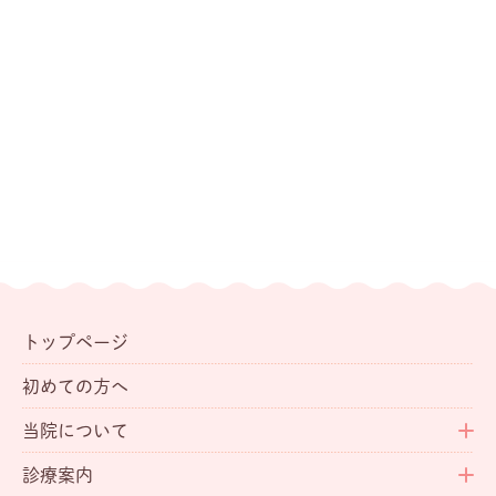
トップページ
初めての方へ
当院について
診療案内