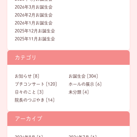
2026年3月お誕生会
2026年2月お誕生会
2026年1月お誕生会
2025年12月お誕生会
2025年11月お誕生会
カテゴリ
お知らせ [8]
お誕生会 [304]
プチコンサート [120]
ホールの展示 [6]
日々のこと [3]
未分類 [4]
院長のつぶやき [14]
アーカイブ