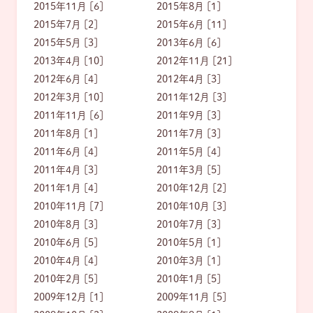
2015年11月 [6]
2015年8月 [1]
2015年7月 [2]
2015年6月 [11]
2015年5月 [3]
2013年6月 [6]
2013年4月 [10]
2012年11月 [21]
2012年6月 [4]
2012年4月 [3]
2012年3月 [10]
2011年12月 [3]
2011年11月 [6]
2011年9月 [3]
2011年8月 [1]
2011年7月 [3]
2011年6月 [4]
2011年5月 [4]
2011年4月 [3]
2011年3月 [5]
2011年1月 [4]
2010年12月 [2]
2010年11月 [7]
2010年10月 [3]
2010年8月 [3]
2010年7月 [3]
2010年6月 [5]
2010年5月 [1]
2010年4月 [4]
2010年3月 [1]
2010年2月 [5]
2010年1月 [5]
2009年12月 [1]
2009年11月 [5]