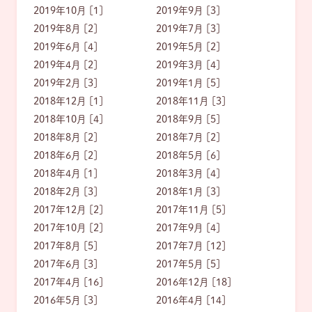
2019年10月 [1]
2019年9月 [3]
2019年8月 [2]
2019年7月 [3]
2019年6月 [4]
2019年5月 [2]
2019年4月 [2]
2019年3月 [4]
2019年2月 [3]
2019年1月 [5]
2018年12月 [1]
2018年11月 [3]
2018年10月 [4]
2018年9月 [5]
2018年8月 [2]
2018年7月 [2]
2018年6月 [2]
2018年5月 [6]
2018年4月 [1]
2018年3月 [4]
2018年2月 [3]
2018年1月 [3]
2017年12月 [2]
2017年11月 [5]
2017年10月 [2]
2017年9月 [4]
2017年8月 [5]
2017年7月 [12]
2017年6月 [3]
2017年5月 [5]
2017年4月 [16]
2016年12月 [18]
2016年5月 [3]
2016年4月 [14]