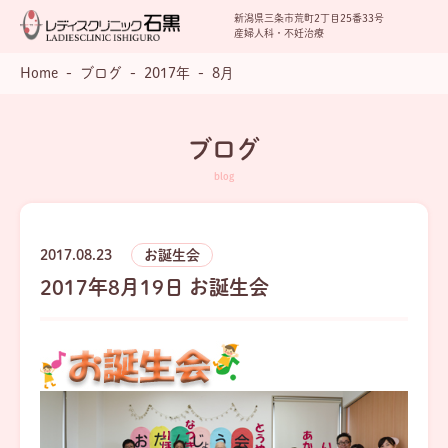
新潟県三条市荒町2丁目25番33号
産婦人科・不妊治療
Home
ブログ
2017年
8月
ブログ
2017.08.23
お誕生会
2017年8月19日 お誕生会