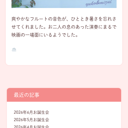
爽やかなフルートの音色が、ひととき暑さを忘れさ
せてくれました。お二人の息のあった演奏にまるで
映画の一場面にいるようでした。
最近の記事
2026年6月お誕生会
2026年5月お誕生会
2026年4月お誕生会