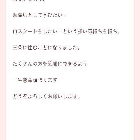
助産師として学びたい！
再スタートをしたい！という強い気持ちを持ち、
三条に住むことになりました。
たくさんの方を笑顔にできるよう
一生懸命頑張ります
どうぞよろしくお願いします。