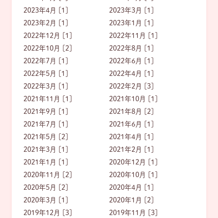
2023年4月 [1]
2023年3月 [1]
2023年2月 [1]
2023年1月 [1]
2022年12月 [1]
2022年11月 [1]
2022年10月 [2]
2022年8月 [1]
2022年7月 [1]
2022年6月 [1]
2022年5月 [1]
2022年4月 [1]
2022年3月 [1]
2022年2月 [3]
2021年11月 [1]
2021年10月 [1]
2021年9月 [1]
2021年8月 [2]
2021年7月 [1]
2021年6月 [1]
2021年5月 [2]
2021年4月 [1]
2021年3月 [1]
2021年2月 [1]
2021年1月 [1]
2020年12月 [1]
2020年11月 [2]
2020年10月 [1]
2020年5月 [2]
2020年4月 [1]
2020年3月 [1]
2020年1月 [2]
2019年12月 [3]
2019年11月 [3]