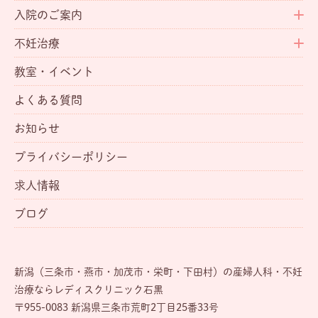
入院のご案内
不妊治療
教室・イベント
よくある質問
お知らせ
プライバシーポリシー
求人情報
ブログ
新潟（三条市・燕市・加茂市・栄町・下田村）の産婦人科・不妊
治療ならレディスクリニック石黒
〒955-0083 新潟県三条市荒町2丁目25番33号