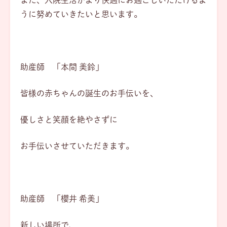
うに努めていきたいと思います。
助産師 「本間 美鈴」
皆様の赤ちゃんの誕生のお手伝いを、
優しさと笑顔を絶やさずに
お手伝いさせていただきます。
助産師 「櫻井 希美」
新しい場所で、