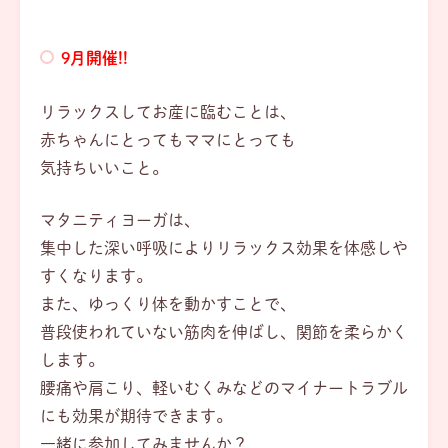
9月開催!!
リラックスしてお産に臨むことは、
赤ちゃんにとってもママにとっても
気持ちいいこと。
マタニティヨーガは、
集中した深い呼吸によりリラックス効果を体感しや
すくなります。
また、ゆっくり体を動かすことで、
普段使われていない筋肉を伸ばし、関節を柔らかく
します。
腰痛や肩こり、軽いむくみなどのマイナートラブル
にも効果が期待できます。
一緒に参加してみませんか？