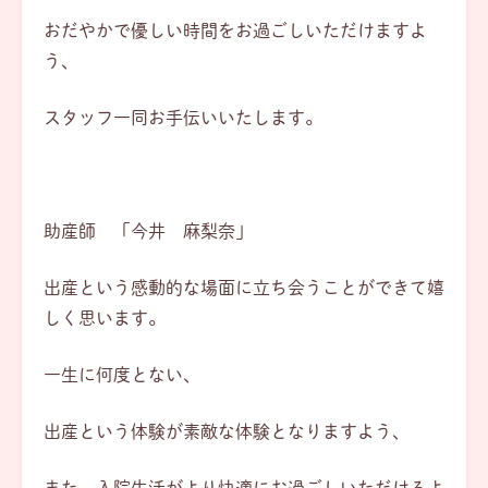
おだやかで優しい時間をお過ごしいただけますよ
う、
スタッフ一同お手伝いいたします。
助産師 「今井 麻梨奈」
出産という感動的な場面に立ち会うことができて嬉
しく思います。
一生に何度とない、
出産という体験が素敵な体験となりますよう、
また、入院生活がより快適にお過ごしいただけるよ