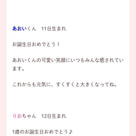
あおい
くん 11日生まれ
お誕生日おめでとう！
あおいくんの可愛い笑顔にいつもみんな癒されてい
ます。
これからも元気に、すくすくと大きくなってね。
りお
ちゃん 12日生まれ
1歳のお誕生日おめでとう♪