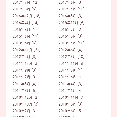
2017年7月 [12]
2017年6月 [3]
2017年5月 [5]
2017年4月 [16]
2016年12月 [18]
2016年5月 [3]
2016年4月 [14]
2015年11月 [6]
2015年8月 [1]
2015年7月 [2]
2015年6月 [11]
2015年5月 [3]
2013年6月 [6]
2013年4月 [10]
2012年11月 [21]
2012年6月 [4]
2012年4月 [3]
2012年3月 [10]
2011年12月 [3]
2011年11月 [6]
2011年9月 [3]
2011年8月 [1]
2011年7月 [3]
2011年6月 [4]
2011年5月 [4]
2011年4月 [3]
2011年3月 [5]
2011年1月 [4]
2010年12月 [2]
2010年11月 [7]
2010年10月 [3]
2010年8月 [3]
2010年7月 [3]
2010年6月 [5]