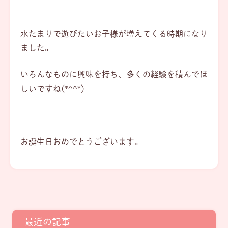
水たまりで遊びたいお子様が増えてくる時期になり
ました。
いろんなものに興味を持ち、多くの経験を積んでほ
しいですね(*^^*)
お誕生日おめでとうございます。
最近の記事