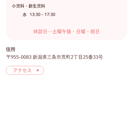
小児科・新生児科
水
13:30 - 17:30
休診日…土曜午後・日曜・祝日
住所
〒955-0083 新潟県三条市荒町2丁目25番33号
アクセス