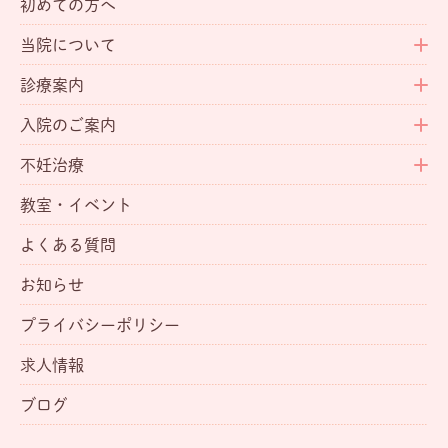
初めての方へ
当院について
診療案内
入院のご案内
不妊治療
教室・イベント
よくある質問
お知らせ
プライバシーポリシー
求人情報
ブログ