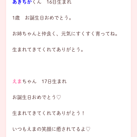
あきちか
くん 16日生まれ
1歳 お誕生日おめでとう。
お姉ちゃんと仲良く、元気にすくすく育ってね。
生まれてきてくれてありがとう。
えま
ちゃん 17日生まれ
お誕生日おめでとう♡
生まれてきてくれてありがとう！
いつもえまの笑顔に癒されてるよ♡