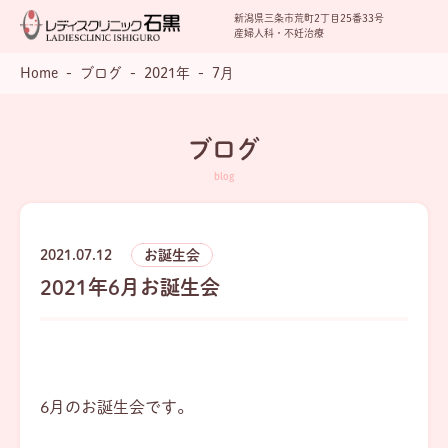
新潟県三条市荒町2丁目25番33号
産婦人科・不妊治療
Home
ブログ
2021年
7月
ブログ
2021.07.12
お誕生会
2021年6月お誕生会
6月のお誕生会です。