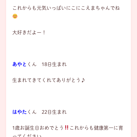
これからも元気いっぱいにこにこえまちゃんでね
大好きだよー！
あやと
くん 18日生まれ
生まれてきてくれてありがとう♪
はやた
くん 22日生まれ
1歳お誕生日おめでとう
これからも健康第一に育
ってください。