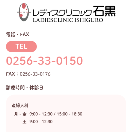
電話・FAX
TEL
0256-33-0150
FAX：
0256-33-0176
診療時間・休診日
産婦人科
月 - 金
9:00 - 12:30 / 15:00 - 18:30
土
9:00 - 12:30