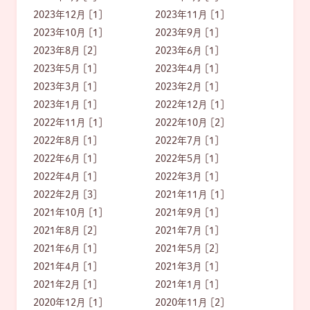
2023年12月 [1]
2023年11月 [1]
2023年10月 [1]
2023年9月 [1]
2023年8月 [2]
2023年6月 [1]
2023年5月 [1]
2023年4月 [1]
2023年3月 [1]
2023年2月 [1]
2023年1月 [1]
2022年12月 [1]
2022年11月 [1]
2022年10月 [2]
2022年8月 [1]
2022年7月 [1]
2022年6月 [1]
2022年5月 [1]
2022年4月 [1]
2022年3月 [1]
2022年2月 [3]
2021年11月 [1]
2021年10月 [1]
2021年9月 [1]
2021年8月 [2]
2021年7月 [1]
2021年6月 [1]
2021年5月 [2]
2021年4月 [1]
2021年3月 [1]
2021年2月 [1]
2021年1月 [1]
2020年12月 [1]
2020年11月 [2]