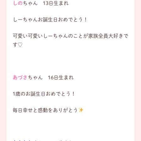
しの
ちゃん 13日生まれ
しーちゃんお誕生日おめでとう！
可愛い可愛いしーちゃんのことが家族全員大好きで
す♡
あづさ
ちゃん 16日生まれ
1歳のお誕生日おめでとう！
毎日幸せと感動をありがとう