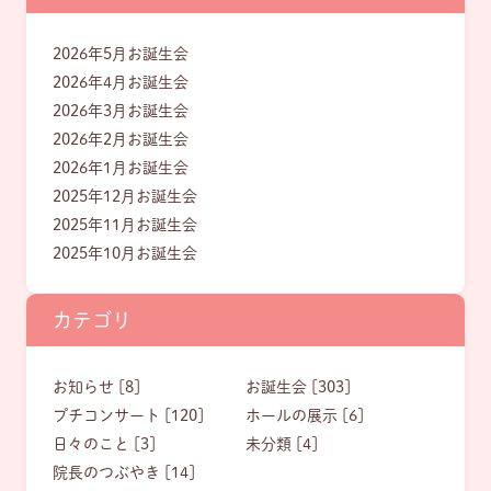
2026年5月お誕生会
2026年4月お誕生会
2026年3月お誕生会
2026年2月お誕生会
2026年1月お誕生会
2025年12月お誕生会
2025年11月お誕生会
2025年10月お誕生会
カテゴリ
お知らせ [8]
お誕生会 [303]
プチコンサート [120]
ホールの展示 [6]
日々のこと [3]
未分類 [4]
院長のつぶやき [14]