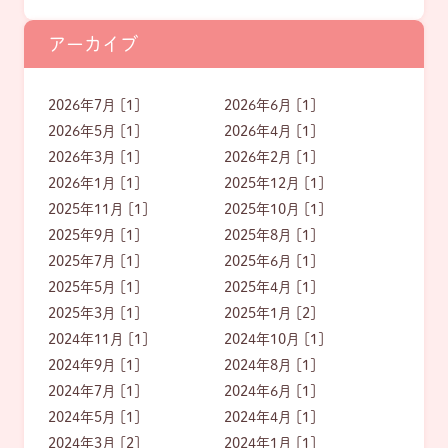
アーカイブ
2026年7月 [1]
2026年6月 [1]
2026年5月 [1]
2026年4月 [1]
2026年3月 [1]
2026年2月 [1]
2026年1月 [1]
2025年12月 [1]
2025年11月 [1]
2025年10月 [1]
2025年9月 [1]
2025年8月 [1]
2025年7月 [1]
2025年6月 [1]
2025年5月 [1]
2025年4月 [1]
2025年3月 [1]
2025年1月 [2]
2024年11月 [1]
2024年10月 [1]
2024年9月 [1]
2024年8月 [1]
2024年7月 [1]
2024年6月 [1]
2024年5月 [1]
2024年4月 [1]
2024年3月 [2]
2024年1月 [1]