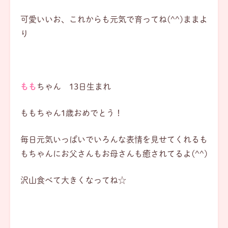
可愛いいお、これからも元気で育ってね(^^)ままよ
り
もも
ちゃん 13日生まれ
ももちゃん1歳おめでとう！
毎日元気いっぱいでいろんな表情を見せてくれるも
もちゃんにお父さんもお母さんも癒されてるよ(^^)
沢山食べて大きくなってね☆