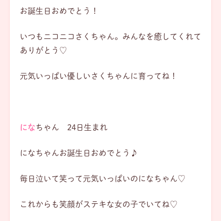
お誕生日おめでとう！
いつもニコニコさくちゃん。みんなを癒してくれて
ありがとう♡
元気いっぱい優しいさくちゃんに育ってね！
にな
ちゃん 24日生まれ
になちゃんお誕生日おめでとう♪
毎日泣いて笑って元気いっぱいのになちゃん♡
これからも笑顔がステキな女の子でいてね♡