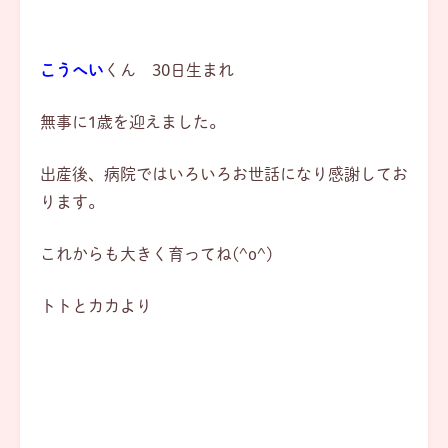
こうへい
くん 30日生まれ
無事に1歳を迎えました。
出産後、病院ではいろいろお世話になり感謝してお
ります。
これからも大きく育ってね(^o^)
トトとカカより