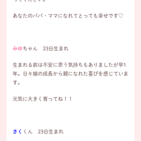
あなたのパパ・ママになれてとっても幸せです♡
みゆ
ちゃん 23日生まれ
生まれる前は不安に思う気持ちもありましたが早1
年。日々娘の成長から親になれた喜びを感じていま
す。
元気に大きく育ってね！！
さく
くん 23日生まれ