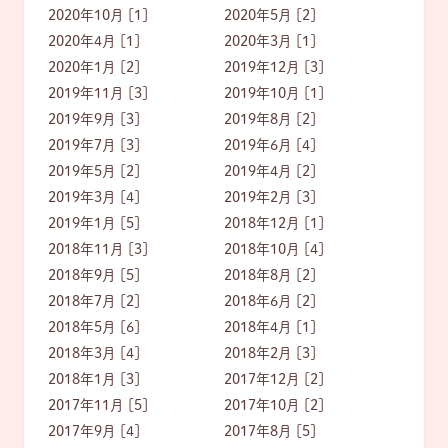
2020年10月 [1]
2020年5月 [2]
2020年4月 [1]
2020年3月 [1]
2020年1月 [2]
2019年12月 [3]
2019年11月 [3]
2019年10月 [1]
2019年9月 [3]
2019年8月 [2]
2019年7月 [3]
2019年6月 [4]
2019年5月 [2]
2019年4月 [2]
2019年3月 [4]
2019年2月 [3]
2019年1月 [5]
2018年12月 [1]
2018年11月 [3]
2018年10月 [4]
2018年9月 [5]
2018年8月 [2]
2018年7月 [2]
2018年6月 [2]
2018年5月 [6]
2018年4月 [1]
2018年3月 [4]
2018年2月 [3]
2018年1月 [3]
2017年12月 [2]
2017年11月 [5]
2017年10月 [2]
2017年9月 [4]
2017年8月 [5]