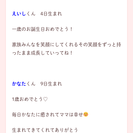
えいし
くん 4日生まれ
一歳のお誕生日おめでとう！
家族みんなを笑顔にしてくれるその笑顔をずっと持
ったまま成長していってね！
かなた
くん 9日生まれ
1歳おめでとう♡
毎日かなたに癒されてママは幸せ
生まれてきてくれてありがとう