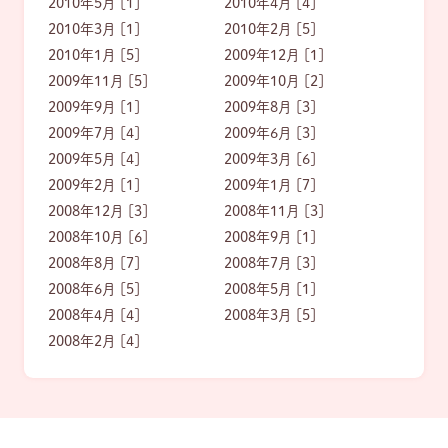
2010年5月 [1]
2010年4月 [4]
2010年3月 [1]
2010年2月 [5]
2010年1月 [5]
2009年12月 [1]
2009年11月 [5]
2009年10月 [2]
2009年9月 [1]
2009年8月 [3]
2009年7月 [4]
2009年6月 [3]
2009年5月 [4]
2009年3月 [6]
2009年2月 [1]
2009年1月 [7]
2008年12月 [3]
2008年11月 [3]
2008年10月 [6]
2008年9月 [1]
2008年8月 [7]
2008年7月 [3]
2008年6月 [5]
2008年5月 [1]
2008年4月 [4]
2008年3月 [5]
2008年2月 [4]