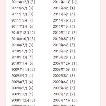
2011年12月 [3]
2011年11月 [6]
2011年9月 [3]
2011年8月 [1]
2011年7月 [3]
2011年6月 [4]
2011年5月 [4]
2011年4月 [3]
2011年3月 [5]
2011年1月 [4]
2010年12月 [2]
2010年11月 [7]
2010年10月 [3]
2010年8月 [3]
2010年7月 [3]
2010年6月 [5]
2010年5月 [1]
2010年4月 [4]
2010年3月 [1]
2010年2月 [5]
2010年1月 [5]
2009年12月 [1]
2009年11月 [5]
2009年10月 [2]
2009年9月 [1]
2009年8月 [3]
2009年7月 [4]
2009年6月 [3]
2009年5月 [4]
2009年3月 [6]
2009年2月 [1]
2009年1月 [7]
2008年12月 [3]
2008年11月 [3]