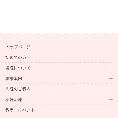
トップページ
初めての方へ
当院について
診療案内
入院のご案内
不妊治療
教室・イベント