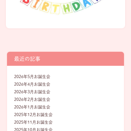
最近の記事
2026年5月お誕生会
2026年4月お誕生会
2026年3月お誕生会
2026年2月お誕生会
2026年1月お誕生会
2025年12月お誕生会
2025年11月お誕生会
2025年10月お誕生会