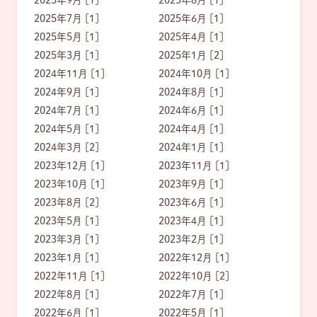
2025年7月 [1]
2025年6月 [1]
2025年5月 [1]
2025年4月 [1]
2025年3月 [1]
2025年1月 [2]
2024年11月 [1]
2024年10月 [1]
2024年9月 [1]
2024年8月 [1]
2024年7月 [1]
2024年6月 [1]
2024年5月 [1]
2024年4月 [1]
2024年3月 [2]
2024年1月 [1]
2023年12月 [1]
2023年11月 [1]
2023年10月 [1]
2023年9月 [1]
2023年8月 [2]
2023年6月 [1]
2023年5月 [1]
2023年4月 [1]
2023年3月 [1]
2023年2月 [1]
2023年1月 [1]
2022年12月 [1]
2022年11月 [1]
2022年10月 [2]
2022年8月 [1]
2022年7月 [1]
2022年6月 [1]
2022年5月 [1]