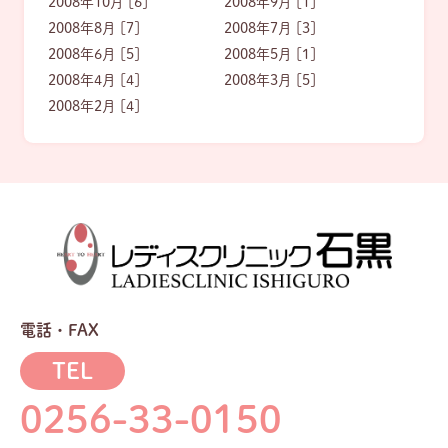
2008年10月 [6]
2008年9月 [1]
2008年8月 [7]
2008年7月 [3]
2008年6月 [5]
2008年5月 [1]
2008年4月 [4]
2008年3月 [5]
2008年2月 [4]
電話・FAX
TEL
0256-33-0150