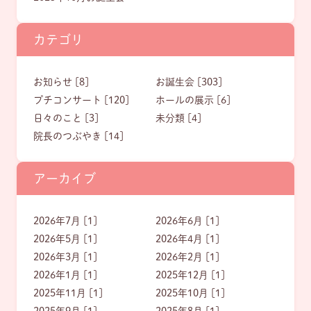
カテゴリ
お知らせ [8]
お誕生会 [303]
プチコンサート [120]
ホールの展示 [6]
日々のこと [3]
未分類 [4]
院長のつぶやき [14]
アーカイブ
2026年7月 [1]
2026年6月 [1]
2026年5月 [1]
2026年4月 [1]
2026年3月 [1]
2026年2月 [1]
2026年1月 [1]
2025年12月 [1]
2025年11月 [1]
2025年10月 [1]
2025年9月 [1]
2025年8月 [1]