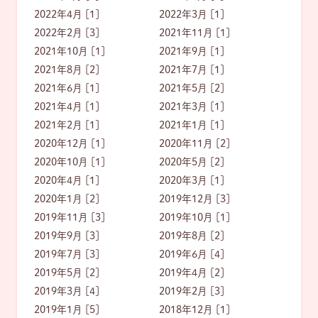
2022年4月 [1]
2022年3月 [1]
2022年2月 [3]
2021年11月 [1]
2021年10月 [1]
2021年9月 [1]
2021年8月 [2]
2021年7月 [1]
2021年6月 [1]
2021年5月 [2]
2021年4月 [1]
2021年3月 [1]
2021年2月 [1]
2021年1月 [1]
2020年12月 [1]
2020年11月 [2]
2020年10月 [1]
2020年5月 [2]
2020年4月 [1]
2020年3月 [1]
2020年1月 [2]
2019年12月 [3]
2019年11月 [3]
2019年10月 [1]
2019年9月 [3]
2019年8月 [2]
2019年7月 [3]
2019年6月 [4]
2019年5月 [2]
2019年4月 [2]
2019年3月 [4]
2019年2月 [3]
2019年1月 [5]
2018年12月 [1]