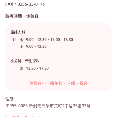
FAX：
0256-33-0176
診療時間・休診日
産婦人科
月 - 金
9:00 - 12:30 / 15:00 - 18:30
土
9:00 - 12:30
小児科・新生児科
水
13:30 - 17:30
休診日…土曜午後・日曜・祝日
住所
〒955-0083 新潟県三条市荒町2丁目25番33号