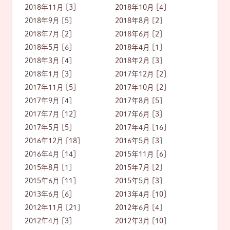
2018年11月 [3]
2018年10月 [4]
2018年9月 [5]
2018年8月 [2]
2018年7月 [2]
2018年6月 [2]
2018年5月 [6]
2018年4月 [1]
2018年3月 [4]
2018年2月 [3]
2018年1月 [3]
2017年12月 [2]
2017年11月 [5]
2017年10月 [2]
2017年9月 [4]
2017年8月 [5]
2017年7月 [12]
2017年6月 [3]
2017年5月 [5]
2017年4月 [16]
2016年12月 [18]
2016年5月 [3]
2016年4月 [14]
2015年11月 [6]
2015年8月 [1]
2015年7月 [2]
2015年6月 [11]
2015年5月 [3]
2013年6月 [6]
2013年4月 [10]
2012年11月 [21]
2012年6月 [4]
2012年4月 [3]
2012年3月 [10]