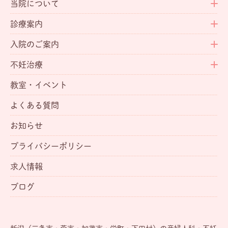
当院について
診療案内
入院のご案内
不妊治療
教室・イベント
よくある質問
お知らせ
プライバシーポリシー
求人情報
ブログ