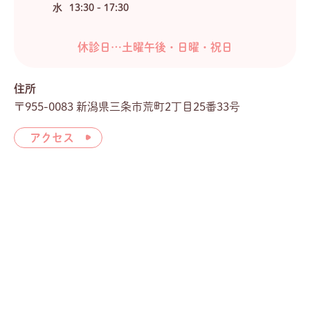
水
13:30 - 17:30
休診日…土曜午後・日曜・祝日
住所
〒955-0083 新潟県三条市荒町2丁目25番33号
アクセス