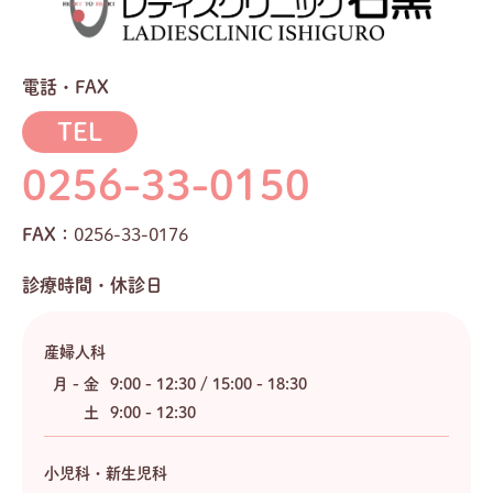
電話・FAX
TEL
0256-33-0150
FAX：
0256-33-0176
診療時間・休診日
産婦人科
月 - 金
9:00 - 12:30 / 15:00 - 18:30
土
9:00 - 12:30
小児科・新生児科