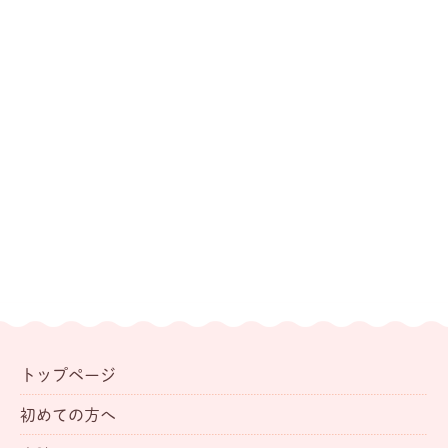
トップページ
初めての方へ