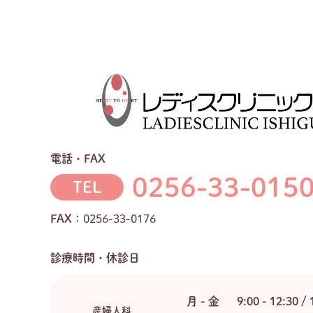
電話・FAX
0256-33-015
TEL
FAX：
0256-33-0176
診療時間・休診日
月 - 金
9:00 - 12:30 / 
産婦人科