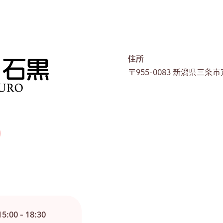
住所
〒955-0083 新潟県三条
0
15:00 - 18:30