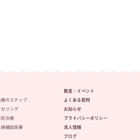
教室・イベント
治療のステップ
よくある質問
ンセリング
お知らせ
不妊治療
プライバシーポリシー
生殖補助医療
求人情報
ブログ