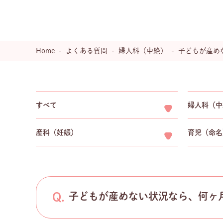
Home
よくある質問
婦人科（中絶）
子どもが産め
すべて
婦人科（中
産科（妊娠）
育児（命名
子どもが産めない状況なら、何ヶ