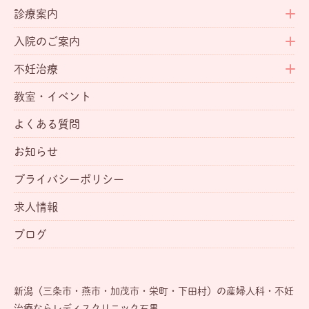
診療案内
入院のご案内
不妊治療
教室・イベント
よくある質問
お知らせ
プライバシーポリシー
求人情報
ブログ
新潟（三条市・燕市・加茂市・栄町・下田村）の産婦人科・不妊
治療ならレディスクリニック石黒