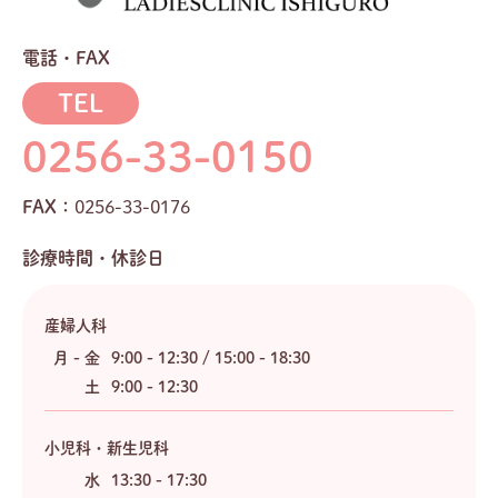
電話・FAX
TEL
0256-33-0150
FAX：
0256-33-0176
診療時間・休診日
産婦人科
月 - 金
9:00 - 12:30 / 15:00 - 18:30
土
9:00 - 12:30
小児科・新生児科
水
13:30 - 17:30