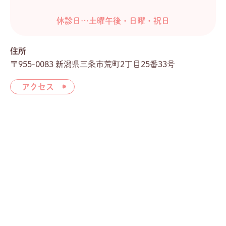
休診日…土曜午後・日曜・祝日
住所
〒955-0083 新潟県三条市荒町2丁目25番33号
アクセス