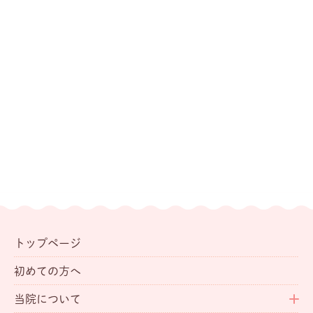
トップページ
初めての方へ
当院について